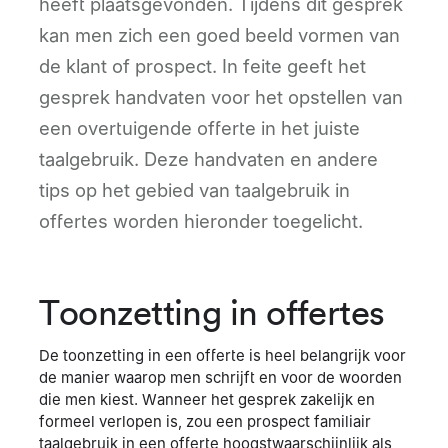
heeft plaatsgevonden. Tijdens dit gesprek
kan men zich een goed beeld vormen van
de klant of prospect. In feite geeft het
gesprek handvaten voor het opstellen van
een overtuigende offerte in het juiste
taalgebruik. Deze handvaten en andere
tips op het gebied van taalgebruik in
offertes worden hieronder toegelicht.
Toonzetting in offertes
De toonzetting in een offerte is heel belangrijk voor
de manier waarop men schrijft en voor de woorden
die men kiest. Wanneer het gesprek zakelijk en
formeel verlopen is, zou een prospect familiair
taalgebruik in een offerte hoogstwaarschijnlijk als