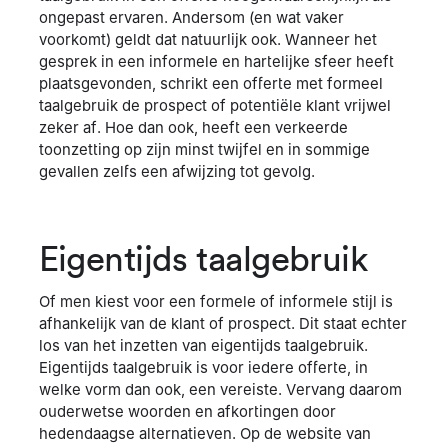
ongepast ervaren. Andersom (en wat vaker
voorkomt) geldt dat natuurlijk ook. Wanneer het
gesprek in een informele en hartelijke sfeer heeft
plaatsgevonden, schrikt een offerte met formeel
taalgebruik de prospect of potentiële klant vrijwel
zeker af. Hoe dan ook, heeft een verkeerde
toonzetting op zijn minst twijfel en in sommige
gevallen zelfs een afwijzing tot gevolg.
Eigentijds taalgebruik
Of men kiest voor een formele of informele stijl is
afhankelijk van de klant of prospect. Dit staat echter
los van het inzetten van eigentijds taalgebruik.
Eigentijds taalgebruik is voor iedere offerte, in
welke vorm dan ook, een vereiste. Vervang daarom
ouderwetse woorden en afkortingen door
hedendaagse alternatieven. Op de website van