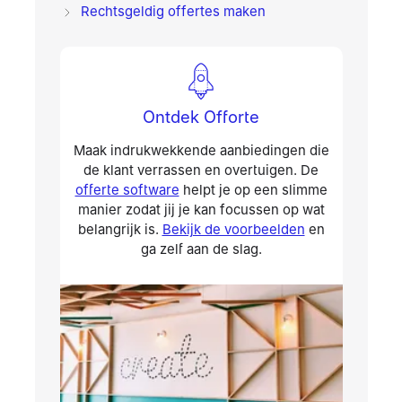
Rechtsgeldig offertes maken
Ontdek Offorte
Maak indrukwekkende aanbiedingen die
de klant verrassen en overtuigen. De
offerte software
helpt je op een slimme
manier zodat jij je kan focussen op wat
belangrijk is.
Bekijk de voorbeelden
en
ga zelf aan de slag.