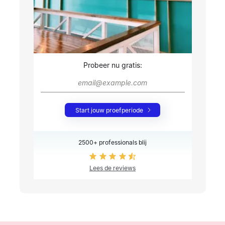
Probeer nu gratis:
Start jouw proefperiode
2500+ professionals blij
Lees de reviews