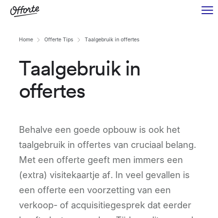
Home
Offerte Tips
Taalgebruik in offertes
Taalgebruik in
offertes
Behalve een goede opbouw is ook het
taalgebruik in offertes van cruciaal belang.
Met een offerte geeft men immers een
(extra) visitekaartje af. In veel gevallen is
een offerte een voorzetting van een
verkoop- of acquisitiegesprek dat eerder