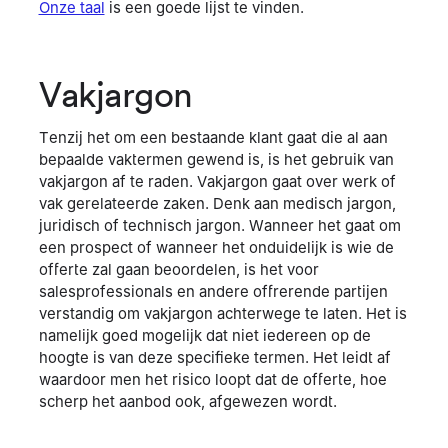
Onze taal
is een goede lijst te vinden.
Vakjargon
Tenzij het om een bestaande klant gaat die al aan
bepaalde vaktermen gewend is, is het gebruik van
vakjargon af te raden. Vakjargon gaat over werk of
vak gerelateerde zaken. Denk aan medisch jargon,
juridisch of technisch jargon. Wanneer het gaat om
een prospect of wanneer het onduidelijk is wie de
offerte zal gaan beoordelen, is het voor
salesprofessionals en andere offrerende partijen
verstandig om vakjargon achterwege te laten. Het is
namelijk goed mogelijk dat niet iedereen op de
hoogte is van deze specifieke termen. Het leidt af
waardoor men het risico loopt dat de offerte, hoe
scherp het aanbod ook, afgewezen wordt.