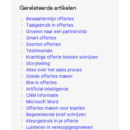
Gerelateerde artikelen
Bewaartermijn offertes
Taalgebruik in offertes
Groeien naar een partnership
Smart offertes
Soorten offerten
Testimonials
Krachtige offerte teksten schrijven
Storytelling
Alles over het sales proces
Goede offertes maken
Btw in offertes
Artificial Intelligence
CRM informatie
Microsoft Word
Offertes maken voor klanten
Begeleidende brief schrijven
Kleurgebruik in je offerte
Luisteren in verkoopgesprekken