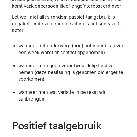
komt vaak onpersoonlijk of ongeïnteresseerd over.
Let wel, niet alles rondom passief taalgebruik is
negatief. In de volgende gevallen is het soms zelfs
beter:
wanneer het onderwerp (nog) onbekend is (over
een week wordt er contact opgenomen)
wanneer men geen verantwoordelijkheid wil
nemen (deze beslissing is genomen om erger te
voorkomen)
wanneer men wat variatie in de tekst wil
aanbrengen
Positief taalgebruik