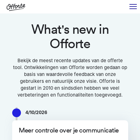
What's new in
Offorte
Bekijk de meest recente updates van de offerte
tool. Ontwikkelingen van Offorte worden gedaan op
basis van waardevolle feedback van onze
gebruikers en natuurlijk onze visie. Offorte is
gestart in 2010 en sindsdien hebben we veel
verbeteringen en functionaliteiten toegevoegd.
4/10/2026
Meer controle over je communicatie