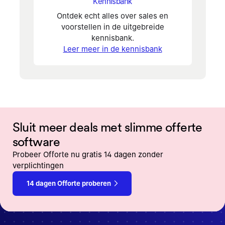
Kennisbank
Ontdek echt alles over sales en
voorstellen in de uitgebreide
kennisbank.
Leer meer in de kennisbank
Sluit meer deals met slimme offerte
software
Probeer Offorte nu gratis 14 dagen zonder
verplichtingen
14 dagen Offorte proberen