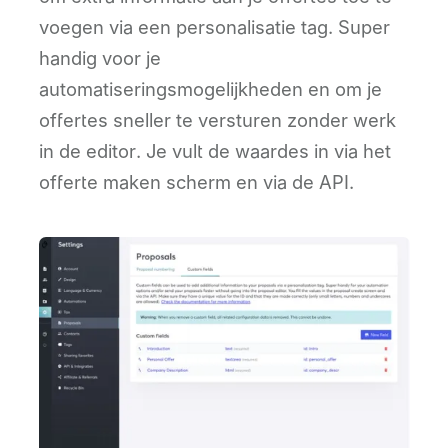
voegen via een personalisatie tag. Super
handig voor je
automatiseringsmogelijkheden en om je
offertes sneller te versturen zonder werk
in de editor. Je vult de waardes in via het
offerte maken scherm en via de API.