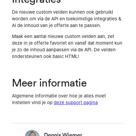
De nieuwe custom velden kunnen ook gebruikt
worden om via de API en toekomstige integraties &
AI de inhoud van je offerte aan te passen.
Maak een aantal nieuwe custom velden aan, zet
deze in je offerte favoriet en vanaf dat moment kun
je zo de inhoud aanpassen via de API. De velden
ondersteunen ook basic HTML!
Meer informatie
Algemene informatie over hoe je alles moet
instellen vind je op
deze support pagina
Dennis Wiemer