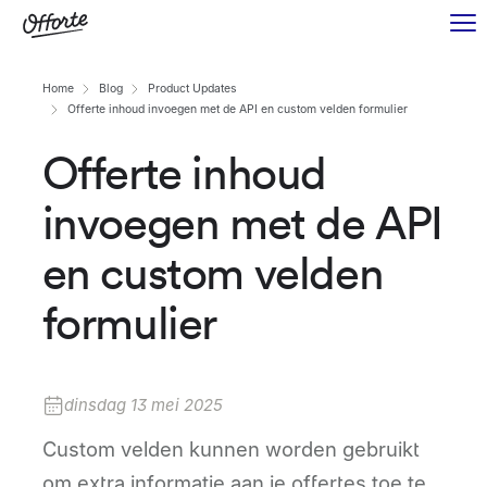
Home
Blog
Product Updates
Offerte inhoud invoegen met de API en custom velden formulier
Offerte inhoud
invoegen met de API
en custom velden
formulier
dinsdag 13 mei 2025
Custom velden kunnen worden gebruikt
om extra informatie aan je offertes toe te