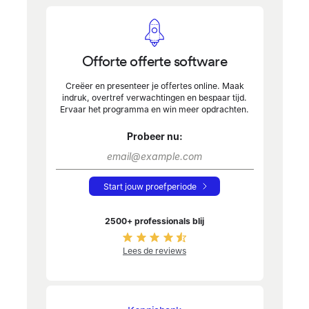
Offorte offerte software
Creëer en presenteer je offertes online. Maak
indruk, overtref verwachtingen en bespaar tijd.
Ervaar het programma en win meer opdrachten.
Probeer nu:
Start jouw proefperiode
2500+ professionals blij
Lees de reviews