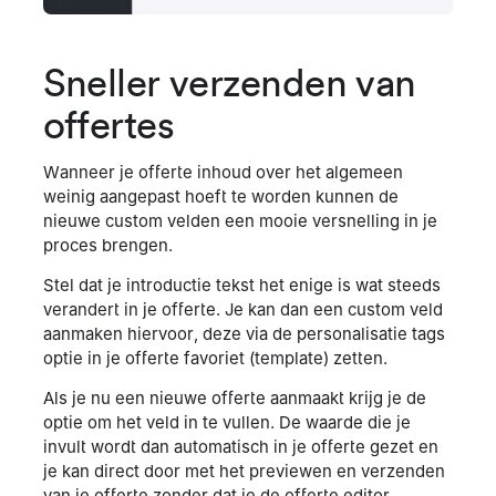
Sneller verzenden van
offertes
Wanneer je offerte inhoud over het algemeen
weinig aangepast hoeft te worden kunnen de
nieuwe custom velden een mooie versnelling in je
proces brengen.
Stel dat je introductie tekst het enige is wat steeds
verandert in je offerte. Je kan dan een custom veld
aanmaken hiervoor, deze via de personalisatie tags
optie in je offerte favoriet (template) zetten.
Als je nu een nieuwe offerte aanmaakt krijg je de
optie om het veld in te vullen. De waarde die je
invult wordt dan automatisch in je offerte gezet en
je kan direct door met het previewen en verzenden