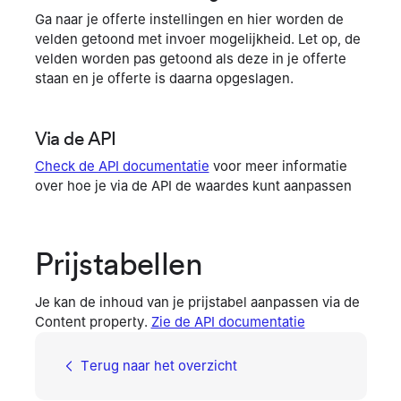
Ga naar je offerte instellingen en hier worden de
velden getoond met invoer mogelijkheid. Let op, de
velden worden pas getoond als deze in je offerte
staan en je offerte is daarna opgeslagen.
Via de API
Check de API documentatie
voor meer informatie
over hoe je via de API de waardes kunt aanpassen
Prijstabellen
Je kan de inhoud van je prijstabel aanpassen via de
Content property.
Zie de API documentatie
Terug naar het overzicht