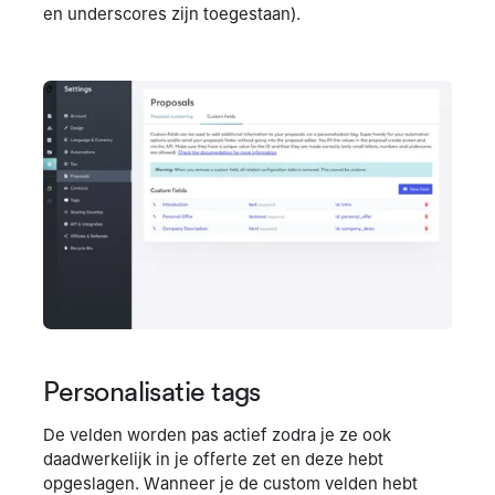
en underscores zijn toegestaan).
Personalisatie tags
De velden worden pas actief zodra je ze ook
daadwerkelijk in je offerte zet en deze hebt
opgeslagen. Wanneer je de custom velden hebt