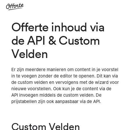
Offerte inhoud via
de API & Custom
Velden
Er zijn meerdere manieren om content in je voorstel
in te voegen zonder de editor te openen. Dit kan via
de custom velden en vervolgens met de wizard voor
nieuwe voorstellen. Ook kun je de content via de
API invoegen middels de custom velden. De
prijstabellen zijn ook aanpasbaar via de API.
Custom Velden