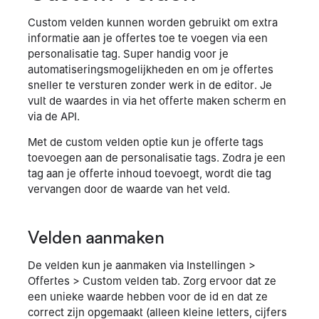
Custom velden kunnen worden gebruikt om extra
informatie aan je offertes toe te voegen via een
personalisatie tag. Super handig voor je
automatiseringsmogelijkheden en om je offertes
sneller te versturen zonder werk in de editor. Je
vult de waardes in via het offerte maken scherm en
via de API.
Met de custom velden optie kun je offerte tags
toevoegen aan de personalisatie tags. Zodra je een
tag aan je offerte inhoud toevoegt, wordt die tag
vervangen door de waarde van het veld.
Velden aanmaken
De velden kun je aanmaken via Instellingen >
Offertes > Custom velden tab. Zorg ervoor dat ze
een unieke waarde hebben voor de id en dat ze
correct zijn opgemaakt (alleen kleine letters, cijfers