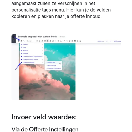
aangemaakt zullen ze verschijnen in het
personalisatie tags menu. Hier kun je de velden
kopieren en plakken naar je offerte inhoud.
Invoer veld waardes:
Via de Offerte Instellingen