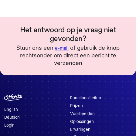
Het antwoord op je vraag niet
gevonden?
Stuur ons een
of gebruik de knop
e-mail
rechtsonder om direct een bericht te
verzenden
Functionaliteiten
Prijzen
English
Voorbeelden
Deutsch
Oplossingen
Login
Ervaringen