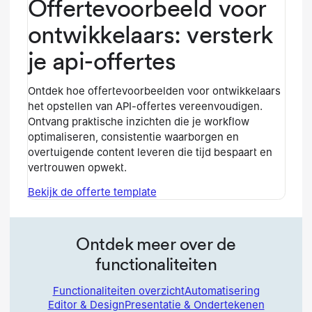
Offertevoorbeeld voor
ontwikkelaars: versterk
je api-offertes
Ontdek hoe offertevoorbeelden voor ontwikkelaars
het opstellen van API-offertes vereenvoudigen.
Ontvang praktische inzichten die je workflow
optimaliseren, consistentie waarborgen en
overtuigende content leveren die tijd bespaart en
vertrouwen opwekt.
Bekijk de offerte template
Ontdek meer over de
functionaliteiten
Functionaliteiten overzicht
Automatisering
Editor & Design
Presentatie & Ondertekenen