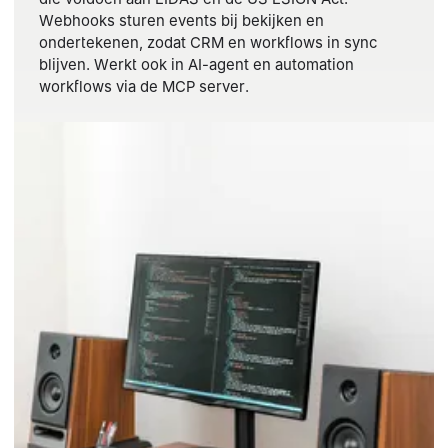
Webhooks sturen events bij bekijken en
ondertekenen, zodat CRM en workflows in sync
blijven. Werkt ook in AI-agent en automation
workflows via de MCP server.