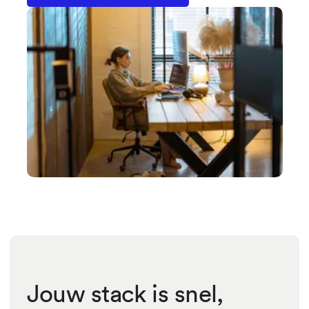
Jouw stack is snel,