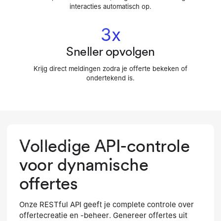
interacties automatisch op.
3x
Sneller opvolgen
Krijg direct meldingen zodra je offerte bekeken of
ondertekend is.
Volledige API-controle
voor dynamische
offertes
Onze RESTful API geeft je complete controle over
offertecreatie en -beheer. Genereer offertes uit