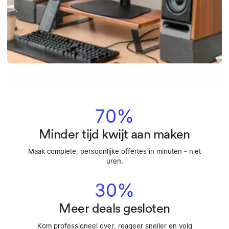
70%
Minder tijd kwijt aan maken
Maak complete, persoonlijke offertes in minuten - niet
uren.
30%
Meer deals gesloten
Kom professioneel over, reageer sneller en volg