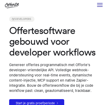
DEVELOPERS
Offertesoftware
gebouwd voor
developer workflows
Genereer offertes programmatisch met Offorte's
developer-vriendelijke API. Volledige webhook-
ondersteuning voor real-time events, dynamische
content-injectie, MCP support en native Zapier-
integratie. Bouw de offerteworkflow die bij je code
workflow past: clean, geautomatiseerd, trackbaar.
Start je gratis proefperiode