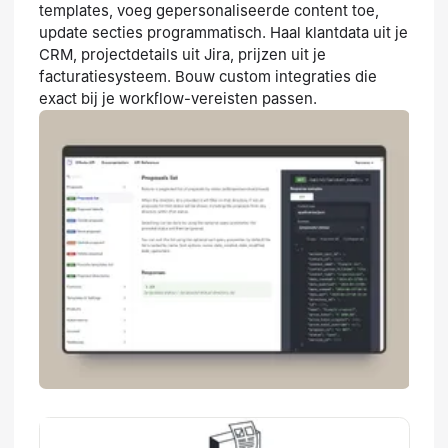
templates, voeg gepersonaliseerde content toe,
update secties programmatisch. Haal klantdata uit je
CRM, projectdetails uit Jira, prijzen uit je
facturatiesysteem. Bouw custom integraties die
exact bij je workflow-vereisten passen.