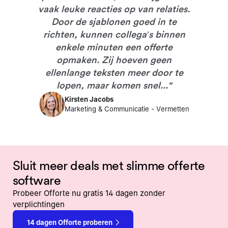
vaak leuke reacties op van relaties.
Door de sjablonen goed in te
richten, kunnen collega’s binnen
enkele minuten een offerte
opmaken. Zij hoeven geen
ellenlange teksten meer door te
lopen, maar komen snel...
"
Kirsten Jacobs
Marketing & Communicatie
-
Vermetten
Sluit meer deals met slimme offerte
software
Probeer Offorte nu gratis 14 dagen zonder
verplichtingen
14 dagen Offorte proberen