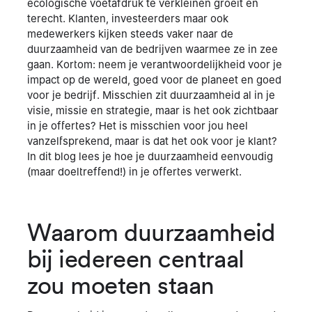
ecologische voetafdruk te verkleinen groeit en
terecht. Klanten, investeerders maar ook
medewerkers kijken steeds vaker naar de
duurzaamheid van de bedrijven waarmee ze in zee
gaan. Kortom: neem je verantwoordelijkheid voor je
impact op de wereld, goed voor de planeet en goed
voor je bedrijf. Misschien zit duurzaamheid al in je
visie, missie en strategie, maar is het ook zichtbaar
in je offertes? Het is misschien voor jou heel
vanzelfsprekend, maar is dat het ook voor je klant?
In dit blog lees je hoe je duurzaamheid eenvoudig
(maar doeltreffend!) in je offertes verwerkt.
Waarom duurzaamheid
bij iedereen centraal
zou moeten staan