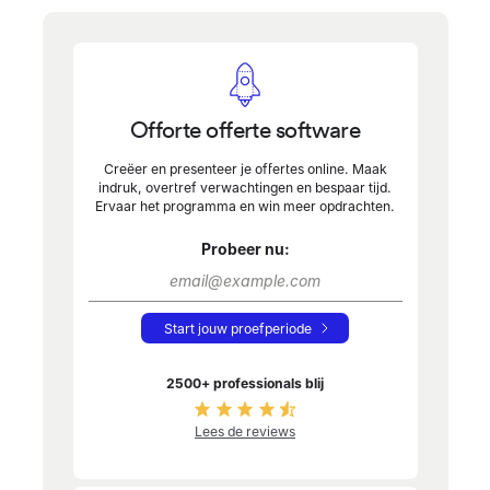
Offorte offerte software
Creëer en presenteer je offertes online. Maak
indruk, overtref verwachtingen en bespaar tijd.
Ervaar het programma en win meer opdrachten.
Probeer nu:
Start jouw proefperiode
2500+ professionals blij
Lees de reviews