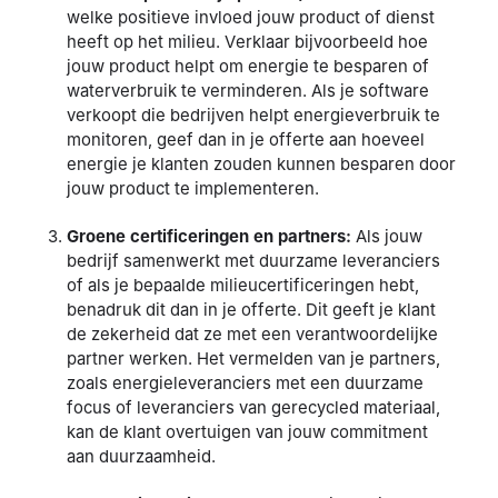
welke positieve invloed jouw product of dienst
heeft op het milieu. Verklaar bijvoorbeeld hoe
jouw product helpt om energie te besparen of
waterverbruik te verminderen. Als je software
verkoopt die bedrijven helpt energieverbruik te
monitoren, geef dan in je offerte aan hoeveel
energie je klanten zouden kunnen besparen door
jouw product te implementeren.
Groene certificeringen en partners:
Als jouw
bedrijf samenwerkt met duurzame leveranciers
of als je bepaalde milieucertificeringen hebt,
benadruk dit dan in je offerte. Dit geeft je klant
de zekerheid dat ze met een verantwoordelijke
partner werken. Het vermelden van je partners,
zoals energieleveranciers met een duurzame
focus of leveranciers van gerecycled materiaal,
kan de klant overtuigen van jouw commitment
aan duurzaamheid.