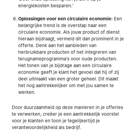
energiekosten besparen.’
Oplossingen voor een circulaire economie:
Een
belangrijke trend is de overstap naar een
circulaire economie. Als jouw product of dienst
hieraan bijdraagt, vermeld dit dan prominent in je
offerte. Denk aan het aanbieden van
herbruikbare producten of het integreren van
terugnameprogramma’s voor oude producten.
Het tonen van je bijdrage aan een circulaire
economie geeft je klant het gevoel dat hij of zij
deel uitmaakt van een groter geheel. Dit maakt
het nog aantrekkelijker om met jou samen te
werken.
Door duurzaamheid op deze manieren in je offertes
te verwerken, creëer je een aantrekkelijk voorstel
voor je klanten en toon je tegelijkertijd je
verantwoordelijkheid als bedrijf.