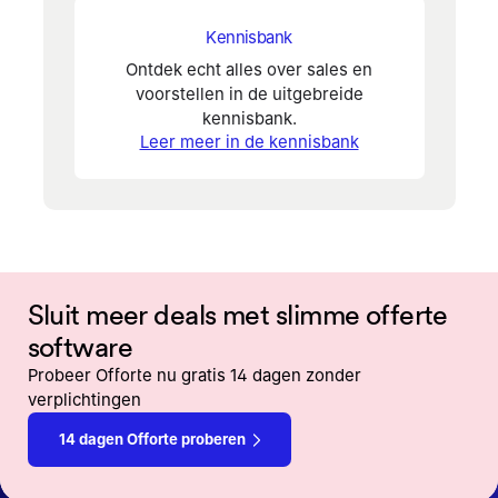
Kennisbank
Ontdek echt alles over sales en
voorstellen in de uitgebreide
kennisbank.
Leer meer in de kennisbank
Sluit meer deals met slimme offerte
software
Probeer Offorte nu gratis 14 dagen zonder
verplichtingen
14 dagen Offorte proberen