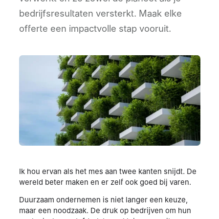
bedrijfsresultaten versterkt. Maak elke
offerte een impactvolle stap vooruit.
Ik hou ervan als het mes aan twee kanten snijdt. De
wereld beter maken en er zelf ook goed bij varen.
Duurzaam ondernemen is niet langer een keuze,
maar een noodzaak. De druk op bedrijven om hun