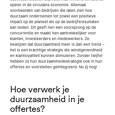
speler in de circulaire economie. Allemaal
voorbeelden van bedrijven die laten zien hoe
duurzaam ondernemen tot zowel een positieve
impact op de planeet als op de bedrijfsresultaten
kan leiden. Dit geeft hen een voorsprong op de
concurrentie en maakt hen aantrekkelijker voor
klanten, investeerders en medewerkers. Ze
bewijzen dat duurzaamheid meer is dan een trend –
het is een krachtige strategie die winstgevendheid
en klantloyaliteit kunnen stimuleren. Zonder twijfel
hebben zij hun duurzaamheidsstrategie ook in hun
offertes en voorstellen geïntegreerd. Nu jij nog!
Hoe verwerk je
duurzaamheid in je
offertes?