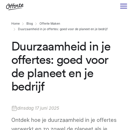
Home
Blog
Offerte Maken
Duurzaamheid in je offertes: goed voor de planeet en je bedrijf
Duurzaamheid in je
offertes: goed voor
de planeet en je
bedrijf
dinsdag 17 juni 2025
Ontdek hoe je duurzaamheid in je offertes
verwerkt en zo zowel de planeet als je