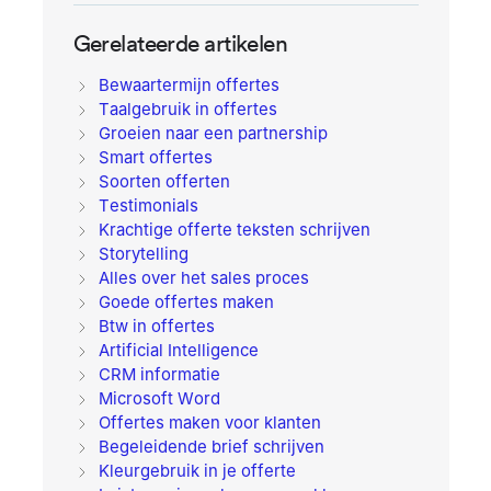
Gerelateerde artikelen
Bewaartermijn offertes
Taalgebruik in offertes
Groeien naar een partnership
Smart offertes
Soorten offerten
Testimonials
Krachtige offerte teksten schrijven
Storytelling
Alles over het sales proces
Goede offertes maken
Btw in offertes
Artificial Intelligence
CRM informatie
Microsoft Word
Offertes maken voor klanten
Begeleidende brief schrijven
Kleurgebruik in je offerte