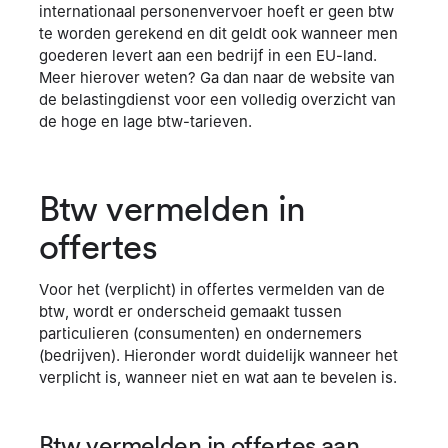
internationaal personenvervoer hoeft er geen btw
te worden gerekend en dit geldt ook wanneer men
goederen levert aan een bedrijf in een EU-land.
Meer hierover weten? Ga dan naar de website van
de belastingdienst voor een volledig overzicht van
de hoge en lage btw-tarieven.
Btw vermelden in
offertes
Voor het (verplicht) in offertes vermelden van de
btw, wordt er onderscheid gemaakt tussen
particulieren (consumenten) en ondernemers
(bedrijven). Hieronder wordt duidelijk wanneer het
verplicht is, wanneer niet en wat aan te bevelen is.
Btw vermelden in offertes aan