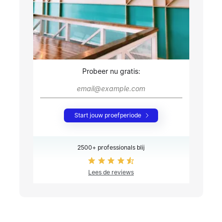
Probeer nu gratis:
Start jouw proefperiode
2500+ professionals blij
Lees de reviews