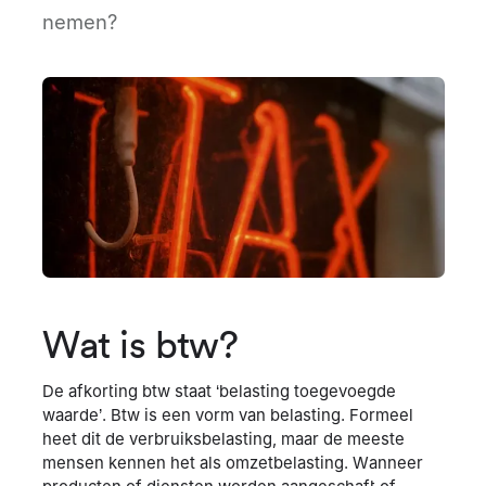
nemen?
Wat is btw?
De afkorting btw staat ‘belasting toegevoegde
waarde’. Btw is een vorm van belasting. Formeel
heet dit de verbruiksbelasting, maar de meeste
mensen kennen het als omzetbelasting. Wanneer