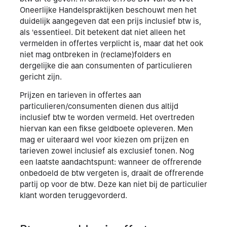
Oneerlijke Handelspraktijken beschouwt men het
duidelijk aangegeven dat een prijs inclusief btw is,
als ‘essentieel. Dit betekent dat niet alleen het
vermelden in offertes verplicht is, maar dat het ook
niet mag ontbreken in (reclame)folders en
dergelijke die aan consumenten of particulieren
gericht zijn.
Prijzen en tarieven in offertes aan
particulieren/consumenten dienen dus altijd
inclusief btw te worden vermeld. Het overtreden
hiervan kan een fikse geldboete opleveren. Men
mag er uiteraard wel voor kiezen om prijzen en
tarieven zowel inclusief als exclusief tonen. Nog
een laatste aandachtspunt: wanneer de offrerende
onbedoeld de btw vergeten is, draait de offrerende
partij op voor de btw. Deze kan niet bij de particulier
klant worden teruggevorderd.