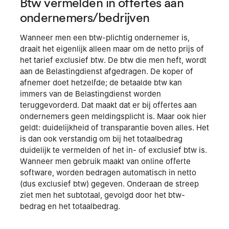
Btw vermelden in offertes aan
ondernemers/bedrijven
Wanneer men een btw-plichtig ondernemer is,
draait het eigenlijk alleen maar om de netto prijs of
het tarief exclusief btw. De btw die men heft, wordt
aan de Belastingdienst afgedragen. De koper of
afnemer doet hetzelfde; de betaalde btw kan
immers van de Belastingdienst worden
teruggevorderd. Dat maakt dat er bij offertes aan
ondernemers geen meldingsplicht is. Maar ook hier
geldt: duidelijkheid of transparantie boven alles. Het
is dan ook verstandig om bij het totaalbedrag
duidelijk te vermelden of het in- of exclusief btw is.
Wanneer men gebruik maakt van online offerte
software, worden bedragen automatisch in netto
(dus exclusief btw) gegeven. Onderaan de streep
ziet men het subtotaal, gevolgd door het btw-
bedrag en het totaalbedrag.