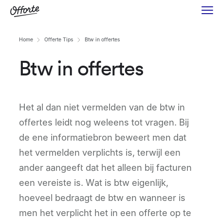
Home
Offerte Tips
Btw in offertes
Btw in offertes
Het al dan niet vermelden van de btw in
offertes leidt nog weleens tot vragen. Bij
de ene informatiebron beweert men dat
het vermelden verplichts is, terwijl een
ander aangeeft dat het alleen bij facturen
een vereiste is. Wat is btw eigenlijk,
hoeveel bedraagt de btw en wanneer is
men het verplicht het in een offerte op te