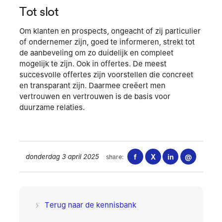
Tot slot
Om klanten en prospects, ongeacht of zij particulier
of ondernemer zijn, goed te informeren, strekt tot
de aanbeveling om zo duidelijk en compleet
mogelijk te zijn. Ook in offertes. De meest
succesvolle offertes zijn voorstellen die concreet
en transparant zijn. Daarmee creëert men
vertrouwen en vertrouwen is de basis voor
duurzame relaties.
donderdag 3 april 2025
f
X
in
@
share:
Terug naar de kennisbank