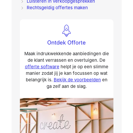
Luisteren in verkoopgesprekken
Rechtsgeldig offertes maken
Ontdek Offorte
Maak indrukwekkende aanbiedingen die
de klant verrassen en overtuigen. De
offerte software
helpt je op een slimme
manier zodat jij je kan focussen op wat
belangrijk is.
Bekijk de voorbeelden
en
ga zelf aan de slag.