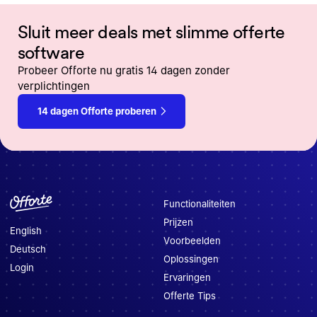
Sluit meer deals met slimme offerte
software
Probeer Offorte nu gratis 14 dagen zonder
verplichtingen
14 dagen Offorte proberen
Functionaliteiten
Prijzen
English
Voorbeelden
Deutsch
Oplossingen
Login
Ervaringen
Offerte Tips