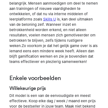
belangrijk. Mensen aanmoedigen om deel te nemen
aan trainingen of nieuwe vaardigheden te
ontwikkelen, of dat nu via interne middelen of
leerplatforms zoals
Skills U
is, kan deel uitmaken
van de beloning zelf. Wanneer inzet en
betrokkenheid worden erkend, en niet alleen
resultaten, voelen mensen zich gemotiveerder om
betrokken te blijven, zelfs tijdens rustigere
weken.Zo voorkom je dat het gelijk game over is als
iemand eens een mindere week heeft. Alleen dan
blijft gamification werken en zie je bovendien dat
teams effectiever en plezierig samenwerken!
Enkele voorbeelden
Willekeurige prijs
Dit model is een van de eenvoudigste en meest
effectieve. Koop elke dag / week / maand een prijs
voor de bestseller in jouw team. Maak niet bekend