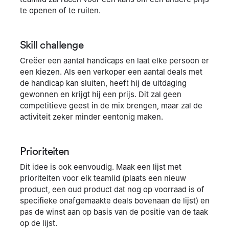
te openen of te ruilen.
Skill challenge
Creëer een aantal handicaps en laat elke persoon er
een kiezen. Als een verkoper een aantal deals met
de handicap kan sluiten, heeft hij de uitdaging
gewonnen en krijgt hij een prijs. Dit zal geen
competitieve geest in de mix brengen, maar zal de
activiteit zeker minder eentonig maken.
Prioriteiten
Dit idee is ook eenvoudig. Maak een lijst met
prioriteiten voor elk teamlid (plaats een nieuw
product, een oud product dat nog op voorraad is of
specifieke onafgemaakte deals bovenaan de lijst) en
pas de winst aan op basis van de positie van de taak
op de lijst.