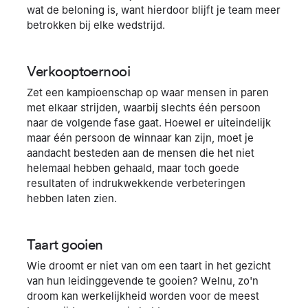
wat de beloning is, want hierdoor blijft je team meer
betrokken bij elke wedstrijd.
Verkooptoernooi
Zet een kampioenschap op waar mensen in paren
met elkaar strijden, waarbij slechts één persoon
naar de volgende fase gaat. Hoewel er uiteindelijk
maar één persoon de winnaar kan zijn, moet je
aandacht besteden aan de mensen die het niet
helemaal hebben gehaald, maar toch goede
resultaten of indrukwekkende verbeteringen
hebben laten zien.
Taart gooien
Wie droomt er niet van om een ​​taart in het gezicht
van hun leidinggevende te gooien? Welnu, zo'n
droom kan werkelijkheid worden voor de meest