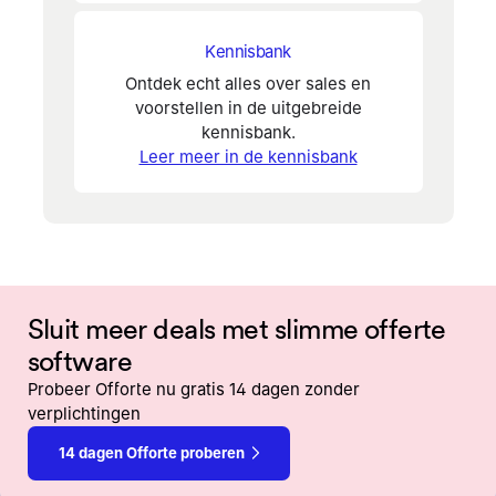
Kennisbank
Ontdek echt alles over sales en
voorstellen in de uitgebreide
kennisbank.
Leer meer in de kennisbank
Sluit meer deals met slimme offerte
software
Probeer Offorte nu gratis 14 dagen zonder
verplichtingen
14 dagen Offorte proberen