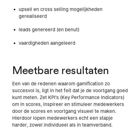
upsell en cross selling mogelijkheden
gerealiseerd
leads genereerd (en benut)
vaardigheden aangeleerd
Meetbare resultaten
Een van de redenen waarom gamification zo
succesvol is, ligt in het feit dat je de voortgang goed
kunt meten. Zet KPI’s (Key Performance Indicators)
om in scores, inspireer en stimuleer medewerkers
door de scores en voortgang visueel te maken.
Hierdoor lopen medewerkers echt een stapje
harder, zowel individueel als in teamverband.