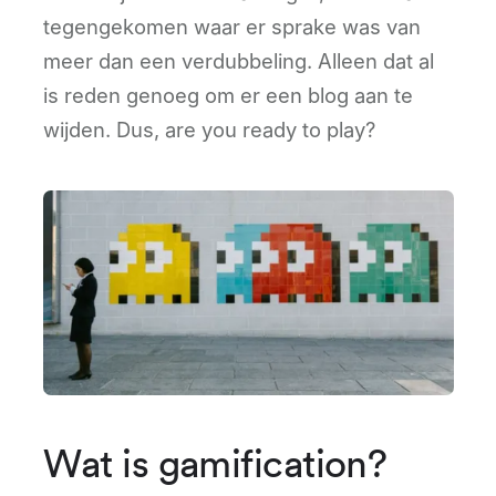
tegengekomen waar er sprake was van
meer dan een verdubbeling. Alleen dat al
is reden genoeg om er een blog aan te
wijden. Dus, are you ready to play?
Wat is gamification?