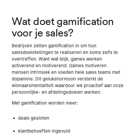
Wat doet gamification
voor je sales?
Bedrijven zetten gamification in om hun
salesdoelstellingen te realiseren en soms zelfs te
overtreffen. Want wat blijk, games werken
activerend en motiverend. Games motiveren
mensen intrinsiek en voeden hele sales teams met
dopamine. Dit gelukshormoon versterkt de
winnaarsmentaliteit waardoor we proactief aan onze
persoonlijke- en afdelingsdoelen werken.
Met gamification worden meer:
deals gesloten
klantbehoeften ingevuld