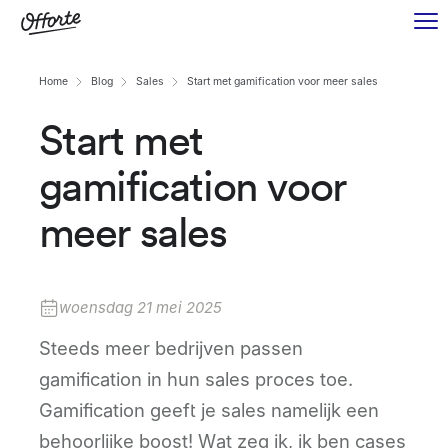
Home
Blog
Sales
Start met gamification voor meer sales
Start met
gamification voor
meer sales
woensdag 21 mei 2025
Steeds meer bedrijven passen
gamification in hun sales proces toe.
Gamification geeft je sales namelijk een
behoorlijke boost! Wat zeg ik, ik ben cases