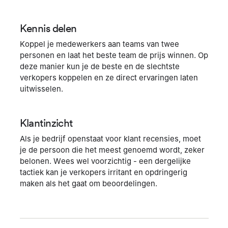
Kennis delen
Koppel je medewerkers aan teams van twee
personen en laat het beste team de prijs winnen. Op
deze manier kun je de beste en de slechtste
verkopers koppelen en ze direct ervaringen laten
uitwisselen.
Klantinzicht
Als je bedrijf openstaat voor klant recensies, moet
je de persoon die het meest genoemd wordt, zeker
belonen. Wees wel voorzichtig - een dergelijke
tactiek kan je verkopers irritant en opdringerig
maken als het gaat om beoordelingen.