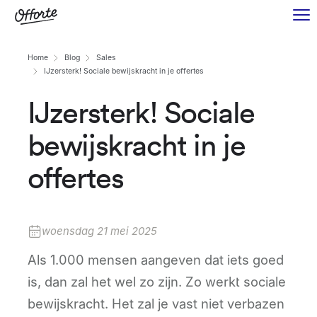
Home
Blog
Sales
IJzersterk! Sociale bewijskracht in je offertes
IJzersterk! Sociale
bewijskracht in je
offertes
woensdag 21 mei 2025
Als 1.000 mensen aangeven dat iets goed
is, dan zal het wel zo zijn. Zo werkt sociale
bewijskracht. Het zal je vast niet verbazen