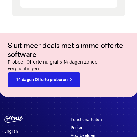
Sluit meer deals met slimme offerte
software
Probeer Offorte nu gratis 14 dagen zonder
verplichtingen
14 dagen Offorte proberen
Functionaliteiten
Prijzen
English
Voorbeelden