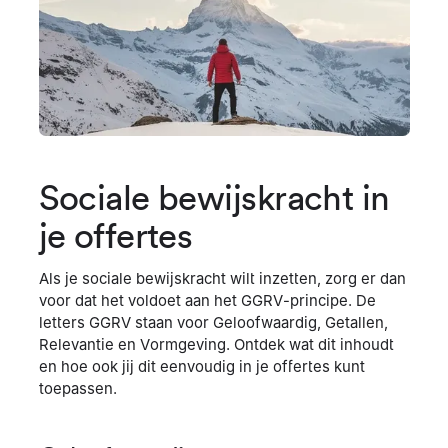
Sociale bewijskracht in
je offertes
Als je sociale bewijskracht wilt inzetten, zorg er dan
voor dat het voldoet aan het GGRV-principe. De
letters GGRV staan voor Geloofwaardig, Getallen,
Relevantie en Vormgeving. Ontdek wat dit inhoudt
en hoe ook jij dit eenvoudig in je offertes kunt
toepassen.