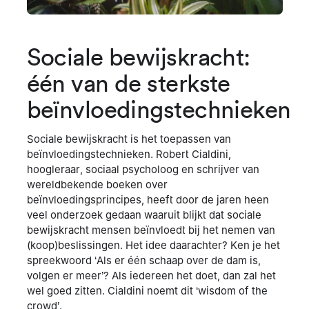
Sociale bewijskracht:
één van de sterkste
beïnvloedingstechnieken
Sociale bewijskracht is het toepassen van
beïnvloedingstechnieken. Robert Cialdini,
hoogleraar, sociaal psycholoog en schrijver van
wereldbekende boeken over
beïnvloedingsprincipes, heeft door de jaren heen
veel onderzoek gedaan waaruit blijkt dat sociale
bewijskracht mensen beïnvloedt bij het nemen van
(koop)beslissingen. Het idee daarachter? Ken je het
spreekwoord ‘Als er één schaap over de dam is,
volgen er meer’? Als iedereen het doet, dan zal het
wel goed zitten. Cialdini noemt dit ‘wisdom of the
crowd’.