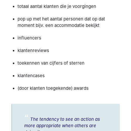
totaal aantal klanten die je voorgingen
pop up met het aantal personen dat op dat
moment bijv. een accommodatie bekijkt
influencers
klantenreviews
toekennen van cijfers of sterren
klantencases
(door klanten toegekende) awards
The tendency to see an action as
more appropriate when others are