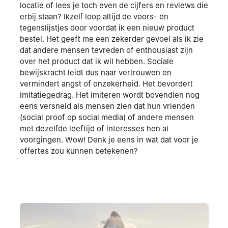
locatie of lees je toch even de cijfers en reviews die
erbij staan? Ikzelf loop altijd de voors- en
tegenslijstjes door voordat ik een nieuw product
bestel. Het geeft me een zekerder gevoel als ik zie
dat andere mensen tevreden of enthousiast zijn
over het product dat ik wil hebben. Sociale
bewijskracht leidt dus naar vertrouwen en
vermindert angst of onzekerheid. Het bevordert
imitatiegedrag. Het imiteren wordt bovendien nog
eens versneld als mensen zien dat hun vrienden
(social proof op social media) of andere mensen
met dezelfde leeftijd of interesses hen al
voorgingen. Wow! Denk je eens in wat dat voor je
offertes zou kunnen betekenen?