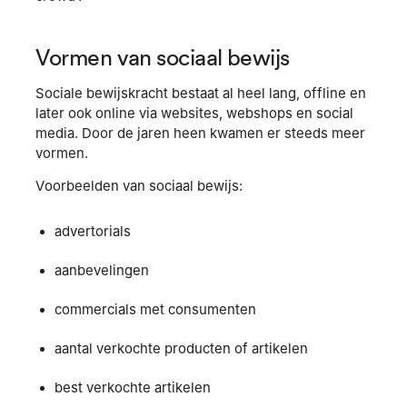
Vormen van sociaal bewijs
Sociale bewijskracht bestaat al heel lang, offline en
later ook online via websites, webshops en social
media. Door de jaren heen kwamen er steeds meer
vormen.
Voorbeelden van sociaal bewijs:
advertorials
aanbevelingen
commercials met consumenten
aantal verkochte producten of artikelen
best verkochte artikelen