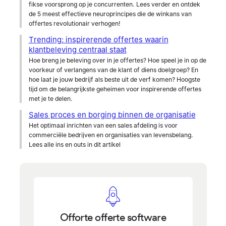
fikse voorsprong op je concurrenten. Lees verder en ontdek
de 5 meest effectieve neuroprincipes die de winkans van
offertes revolutionair verhogen!
Trending: inspirerende offertes waarin
klantbeleving centraal staat
Hoe breng je beleving over in je offertes? Hoe speel je in op de
voorkeur of verlangens van de klant of diens doelgroep? En
hoe laat je jouw bedrijf als beste uit de verf komen? Hoogste
tijd om de belangrijkste geheimen voor inspirerende offertes
met je te delen.
Sales proces en borging binnen de organisatie
Het optimaal inrichten van een sales afdeling is voor
commerciële bedrijven en organisaties van levensbelang.
Lees alle ins en outs in dit artikel
Offorte offerte software