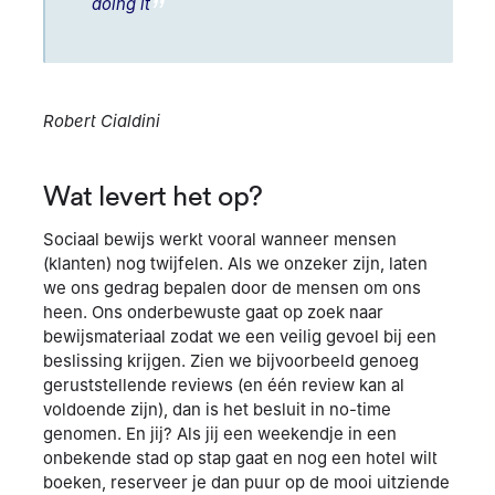
doing it
Robert Cialdini
Wat levert het op?
Sociaal bewijs werkt vooral wanneer mensen
(klanten) nog twijfelen. Als we onzeker zijn, laten
we ons gedrag bepalen door de mensen om ons
heen. Ons onderbewuste gaat op zoek naar
bewijsmateriaal zodat we een veilig gevoel bij een
beslissing krijgen. Zien we bijvoorbeeld genoeg
geruststellende reviews (en één review kan al
voldoende zijn), dan is het besluit in no-time
genomen. En jij? Als jij een weekendje in een
onbekende stad op stap gaat en nog een hotel wilt
boeken, reserveer je dan puur op de mooi uitziende