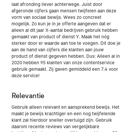
laat afronding liever achterwege. Juist door
afgeronde cijfers gaan mensen twijfelen aan deze
vorm van sociaal bewijs. Wees zo concreet
mogelijk. Zo kun je in je offerte aangeven dat er
alleen al dit jaar X-aantal bedrijven gebruik hebben
gemaakt van product of dienst Y. Maak het nóg
sterker door er waarde aan toe te voegen. Dit doe je
aan de hand van cijfers die klanten aan jouw
product of dienst gegeven hebben. Dus: Alleen al in
2020 hebben 95 klanten van onze contentservice
gebruik gemaakt. Zij gaven gemiddeld een 7.4 voor
deze service!
Relevantie
Gebruik alleen relevant en aansprekend bewijs. Het
maakt je bewijs krachtiger en een nog twijfelende
klant zal hierdoor sneller overtuigd zijn. Gebruik
daarom recente reviews van vergelijkbare