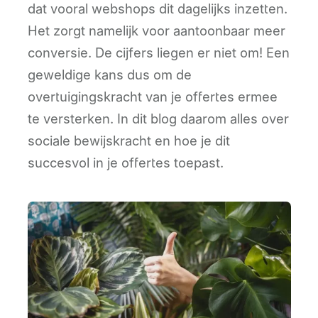
dat vooral webshops dit dagelijks inzetten.
Het zorgt namelijk voor aantoonbaar meer
conversie. De cijfers liegen er niet om! Een
geweldige kans dus om de
overtuigingskracht van je offertes ermee
te versterken. In dit blog daarom alles over
sociale bewijskracht en hoe je dit
succesvol in je offertes toepast.