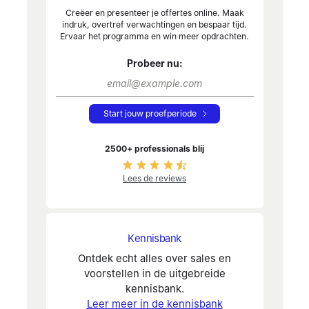
Creëer en presenteer je offertes online. Maak
indruk, overtref verwachtingen en bespaar tijd.
Ervaar het programma en win meer opdrachten.
Probeer nu:
Start jouw proefperiode
2500+ professionals blij
Lees de reviews
Kennisbank
Ontdek echt alles over sales en
voorstellen in de uitgebreide
kennisbank.
Leer meer in de kennisbank