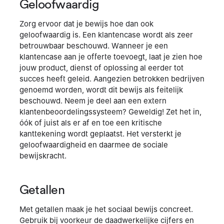
Geloofwaardig
Zorg ervoor dat je bewijs hoe dan ook
geloofwaardig is. Een klantencase wordt als zeer
betrouwbaar beschouwd. Wanneer je een
klantencase aan je offerte toevoegt, laat je zien hoe
jouw product, dienst of oplossing al eerder tot
succes heeft geleid. Aangezien betrokken bedrijven
genoemd worden, wordt dit bewijs als feitelijk
beschouwd. Neem je deel aan een extern
klantenbeoordelingssysteem? Geweldig! Zet het in,
óók of juist als er af en toe een kritische
kanttekening wordt geplaatst. Het versterkt je
geloofwaardigheid en daarmee de sociale
bewijskracht.
Getallen
Met getallen maak je het sociaal bewijs concreet.
Gebruik bij voorkeur de daadwerkelijke cijfers en