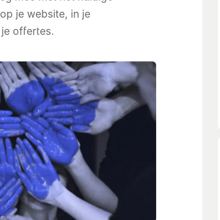
 op je website, in je
je offertes.