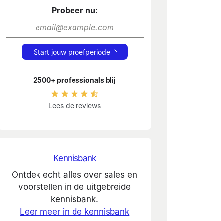
Probeer nu:
Start jouw proefperiode
2500+ professionals blij
Lees de reviews
Kennisbank
Ontdek echt alles over sales en
voorstellen in de uitgebreide
kennisbank.
Leer meer in de kennisbank