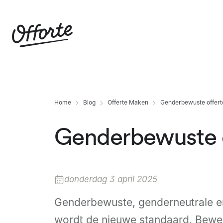
Home
Blog
Offerte Maken
Genderbewuste offert
Genderbewuste o
donderdag 3 april 2025
Genderbewuste, genderneutrale e
wordt de nieuwe standaard. Bewe