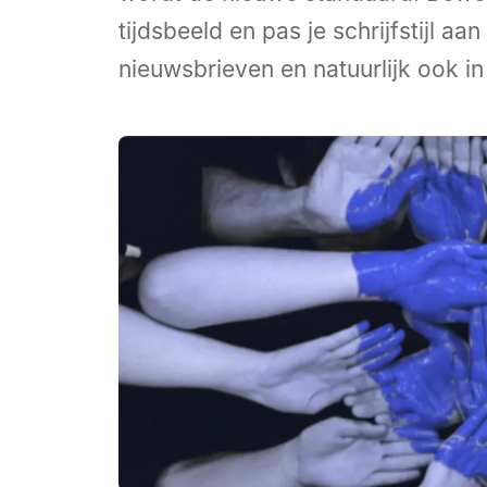
tijdsbeeld en pas je schrijfstijl aan
nieuwsbrieven en natuurlijk ook in 