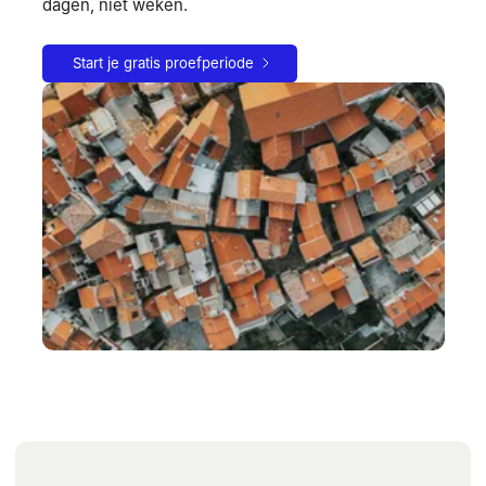
dagen, niet weken.
Start je gratis proefperiode