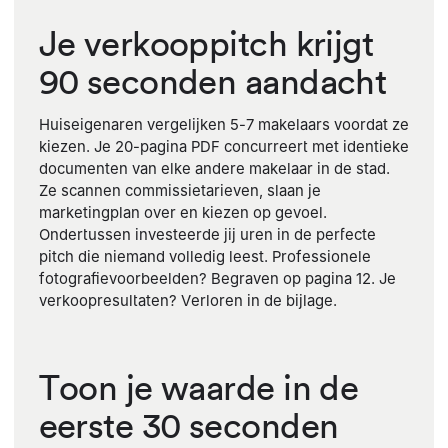
Je verkooppitch krijgt
90 seconden aandacht
Huiseigenaren vergelijken 5-7 makelaars voordat ze
kiezen. Je 20-pagina PDF concurreert met identieke
documenten van elke andere makelaar in de stad.
Ze scannen commissietarieven, slaan je
marketingplan over en kiezen op gevoel.
Ondertussen investeerde jij uren in de perfecte
pitch die niemand volledig leest. Professionele
fotografievoorbeelden? Begraven op pagina 12. Je
verkoopresultaten? Verloren in de bijlage.
Toon je waarde in de
eerste 30 seconden