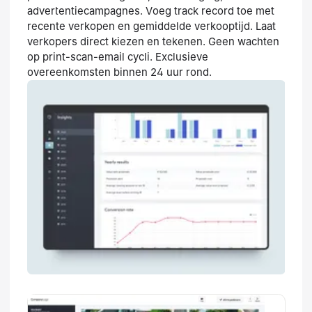
advertentiecampagnes. Voeg track record toe met
recente verkopen en gemiddelde verkooptijd. Laat
verkopers direct kiezen en tekenen. Geen wachten
op print-scan-email cycli. Exclusieve
overeenkomsten binnen 24 uur rond.