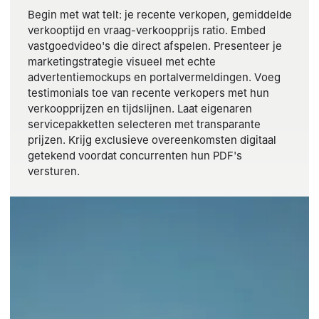
Begin met wat telt: je recente verkopen, gemiddelde
verkooptijd en vraag-verkoopprijs ratio. Embed
vastgoedvideo's die direct afspelen. Presenteer je
marketingstrategie visueel met echte
advertentiemockups en portalvermeldingen. Voeg
testimonials toe van recente verkopers met hun
verkoopprijzen en tijdslijnen. Laat eigenaren
servicepakketten selecteren met transparante
prijzen. Krijg exclusieve overeenkomsten digitaal
getekend voordat concurrenten hun PDF's
versturen.