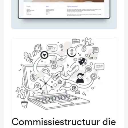
Commissiestructuur die