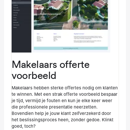
Makelaars offerte
voorbeeld
Makelaars hebben sterke offertes nodig om klanten
te winnen. Met een strak offerte voorbeeld bespaar
je tijd, vermijd je fouten en kun je elke keer weer
die professionele presentatie neerzetten.
Bovendien help je jouw klant zelfverzekerd door
het beslissingsproces heen, zonder gedoe. Klinkt
goed, toch?