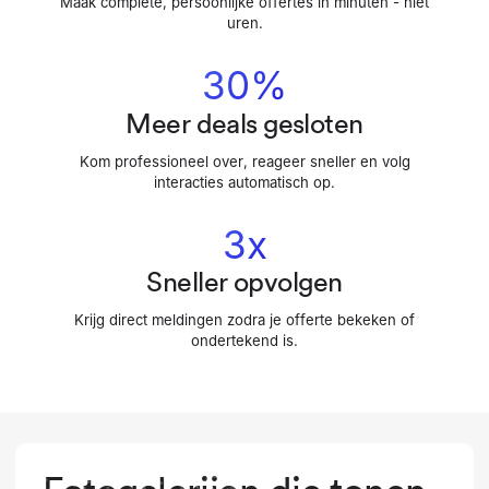
Maak complete, persoonlijke offertes in minuten - niet
uren.
30%
Meer deals gesloten
Kom professioneel over, reageer sneller en volg
interacties automatisch op.
3x
Sneller opvolgen
Krijg direct meldingen zodra je offerte bekeken of
ondertekend is.