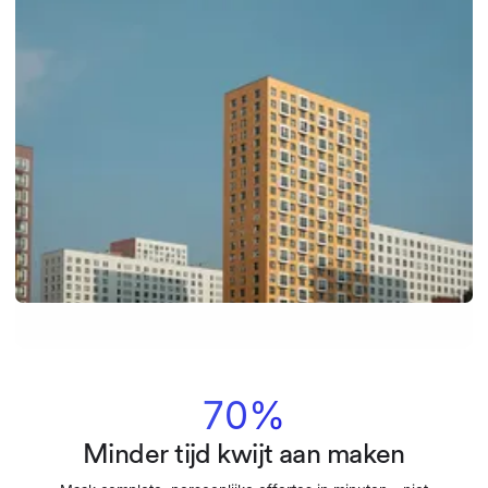
70%
Minder tijd kwijt aan maken