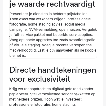
je waarde rechtvaardigt
Presenteer je diensten in heldere prijstabellen.
Toon exact wat verkopers krijgen: professionele
fotografie, home staging advies, social media
campagne, NVM-vermelding, open huizen. Vergelijk
je full-service pakket met beperkte serviceopties.
Voeg optionele upgrades toe zoals avondfotografie
of virtuele staging. Voeg je recente verkopen toe
met verkooptijd. Laat je 6% aanvoelen als de koopje
die het is.
Directe handtekeningen
voor exclusiviteit
Krijg verkoopopdrachten digitaal getekend zonder
papierwerk. Stel verschillende servicepakketten op
met heldere prijzen. Toon wat je investeert:
professionele fotografie, home staging,