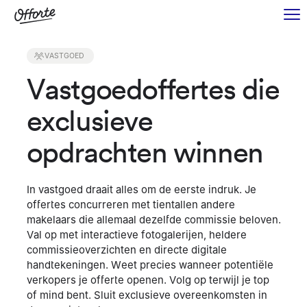
VASTGOED
Vastgoedoffertes die
exclusieve
opdrachten winnen
In vastgoed draait alles om de eerste indruk. Je
offertes concurreren met tientallen andere
makelaars die allemaal dezelfde commissie beloven.
Val op met interactieve fotogalerijen, heldere
commissieoverzichten en directe digitale
handtekeningen. Weet precies wanneer potentiële
verkopers je offerte openen. Volg op terwijl je top
of mind bent. Sluit exclusieve overeenkomsten in