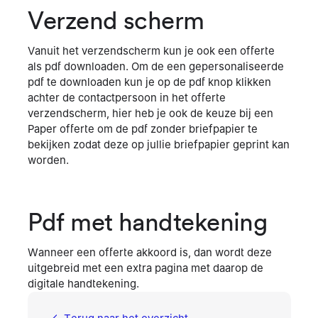
Verzend scherm
Vanuit het verzendscherm kun je ook een offerte
als pdf downloaden. Om de een gepersonaliseerde
pdf te downloaden kun je op de pdf knop klikken
achter de contactpersoon in het offerte
verzendscherm, hier heb je ook de keuze bij een
Paper offerte om de pdf zonder briefpapier te
bekijken zodat deze op jullie briefpapier geprint kan
worden.
Pdf met handtekening
Wanneer een offerte akkoord is, dan wordt deze
uitgebreid met een extra pagina met daarop de
digitale handtekening.