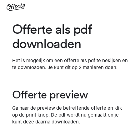
Offerte als pdf
downloaden
Het is mogelijk om een offerte als pdf te bekijken en
te downloaden. Je kunt dit op 2 manieren doen:
Offerte preview
Ga naar de preview de betreffende offerte en klik
op de print knop. De pdf wordt nu gemaakt en je
kunt deze daarna downloaden.