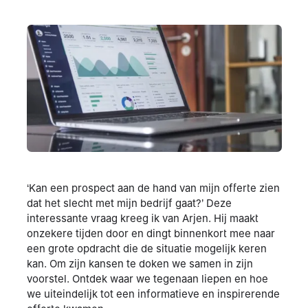
‘Kan een prospect aan de hand van mijn offerte zien
dat het slecht met mijn bedrijf gaat?’ Deze
interessante vraag kreeg ik van Arjen. Hij maakt
onzekere tijden door en dingt binnenkort mee naar
een grote opdracht die de situatie mogelijk keren
kan. Om zijn kansen te doken we samen in zijn
voorstel. Ontdek waar we tegenaan liepen en hoe
we uiteindelijk tot een informatieve en inspirerende