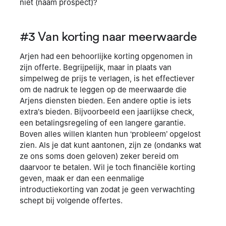
niet (naam prospect)?
#3 Van korting naar meerwaarde
Arjen had een behoorlijke korting opgenomen in
zijn offerte. Begrijpelijk, maar in plaats van
simpelweg de prijs te verlagen, is het effectiever
om de nadruk te leggen op de meerwaarde die
Arjens diensten bieden. Een andere optie is iets
extra’s bieden. Bijvoorbeeld een jaarlijkse check,
een betalingsregeling of een langere garantie.
Boven alles willen klanten hun ‘probleem’ opgelost
zien. Als je dat kunt aantonen, zijn ze (ondanks wat
ze ons soms doen geloven) zeker bereid om
daarvoor te betalen. Wil je toch financiële korting
geven, maak er dan een eenmalige
introductiekorting van zodat je geen verwachting
schept bij volgende offertes.