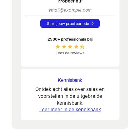
Probeer nu:
Start jouw proefperiode
2500+ professionals blij
Lees de reviews
Kennisbank
Ontdek echt alles over sales en
voorstellen in de uitgebreide
kennisbank.
Leer meer in de kennisbank