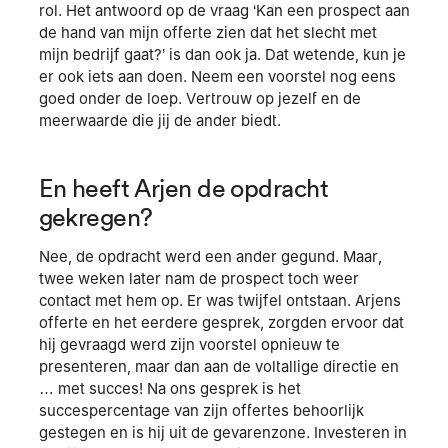
rol. Het antwoord op de vraag ‘Kan een prospect aan
de hand van mijn offerte zien dat het slecht met
mijn bedrijf gaat?’ is dan ook ja. Dat wetende, kun je
er ook iets aan doen. Neem een voorstel nog eens
goed onder de loep. Vertrouw op jezelf en de
meerwaarde die jij de ander biedt.
En heeft Arjen de opdracht
gekregen?
Nee, de opdracht werd een ander gegund. Maar,
twee weken later nam de prospect toch weer
contact met hem op. Er was twijfel ontstaan. Arjens
offerte en het eerdere gesprek, zorgden ervoor dat
hij gevraagd werd zijn voorstel opnieuw te
presenteren, maar dan aan de voltallige directie en
… met succes! Na ons gesprek is het
succespercentage van zijn offertes behoorlijk
gestegen en is hij uit de gevarenzone. Investeren in