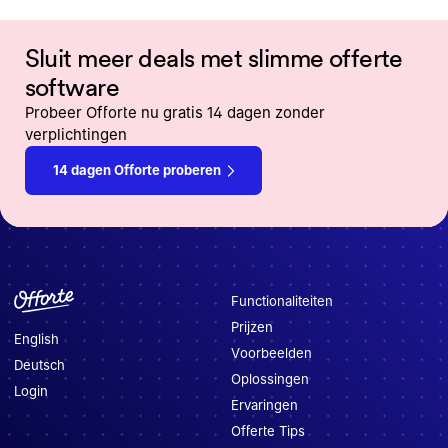
Sluit meer deals met slimme offerte
software
Probeer Offorte nu gratis 14 dagen zonder
verplichtingen
14 dagen Offorte proberen
Functionaliteiten
Prijzen
English
Voorbeelden
Deutsch
Oplossingen
Login
Ervaringen
Offerte Tips