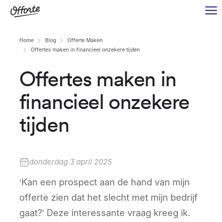
Home
Blog
Offerte Maken
Offertes maken in financieel onzekere tijden
Offertes maken in
financieel onzekere
tijden
donderdag 3 april 2025
‘Kan een prospect aan de hand van mijn
offerte zien dat het slecht met mijn bedrijf
gaat?’ Deze interessante vraag kreeg ik.