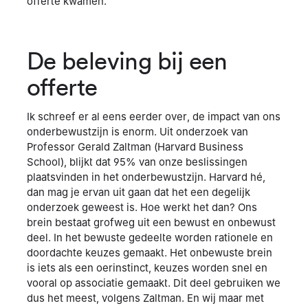
offerte kwamen.
De beleving bij een
offerte
Ik schreef er al eens eerder over, de impact van ons
onderbewustzijn is enorm. Uit onderzoek van
Professor Gerald Zaltman (Harvard Business
School), blijkt dat 95% van onze beslissingen
plaatsvinden in het onderbewustzijn. Harvard hé,
dan mag je ervan uit gaan dat het een degelijk
onderzoek geweest is. Hoe werkt het dan? Ons
brein bestaat grofweg uit een bewust en onbewust
deel. In het bewuste gedeelte worden rationele en
doordachte keuzes gemaakt. Het onbewuste brein
is iets als een oerinstinct, keuzes worden snel en
vooral op associatie gemaakt. Dit deel gebruiken we
dus het meest, volgens Zaltman. En wij maar met