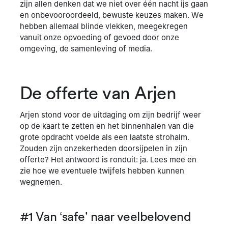
zijn allen denken dat we niet over één nacht ijs gaan
en onbevooroordeeld, bewuste keuzes maken. We
hebben allemaal blinde vlekken, meegekregen
vanuit onze opvoeding of gevoed door onze
omgeving, de samenleving of media.
De offerte van Arjen
Arjen stond voor de uitdaging om zijn bedrijf weer
op de kaart te zetten en het binnenhalen van die
grote opdracht voelde als een laatste strohalm.
Zouden zijn onzekerheden doorsijpelen in zijn
offerte? Het antwoord is ronduit: ja. Lees mee en
zie hoe we eventuele twijfels hebben kunnen
wegnemen.
#1 Van ‘safe’ naar veelbelovend