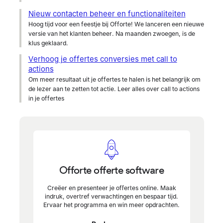
Nieuw contacten beheer en functionaliteiten
Hoog tijd voor een feestje bij Offorte! We lanceren een nieuwe
versie van het klanten beheer. Na maanden zwoegen, is de
klus geklaard.
Verhoog je offertes conversies met call to
actions
Om meer resultaat uit je offertes te halen is het belangrijk om
de lezer aan te zetten tot actie. Leer alles over call to actions
in je offertes
Offorte offerte software
Creëer en presenteer je offertes online. Maak
indruk, overtref verwachtingen en bespaar tijd.
Ervaar het programma en win meer opdrachten.