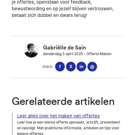
je offertes, openstaan voor feedback,
bewustwording en op jezelf blijven vertrouwen,
betaalt zich dubbel en dwars terug!
Gabriëlle de Sain
donderdag 3 april 2025
-
Offerte Maken
f
X
in
@
share:
Gerelateerde artikelen
Leer alles over het maken van offertes
Leer hoe je een sterke offerte opmaakt, schrijft, presenteert
en opvolgt. Met praktische informatie, artikelen en tips voor
betere offertes.